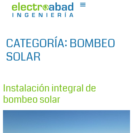
CATEGORÍA:
BOMBEO
SOLAR
Instalación integral de
bombeo solar