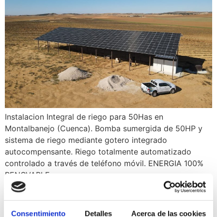
Instalacion Integral de riego para 50Has en
Montalbanejo (Cuenca). Bomba sumergida de 50HP y
sistema de riego mediante gotero integrado
autocompensante. Riego totalmente automatizado
controlado a través de teléfono móvil. ENERGIA 100%
RENOVABLE.
Consentimiento
Detalles
Acerca de las cookies